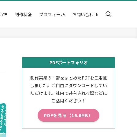
いて
制作料金
プロフィール
お問い合わせ
PDFポートフォリオ
制作実績の一部をまとめたPDFをご用意
しました。ご自由にダウンロードしてい
ただけます。社内で共有される際などに
ご活用ください！
PDFを見る（16.6MB）