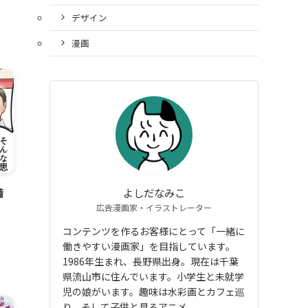
デザイン
漫画
備
よしだなみこ
広告漫画家・イラストレーター
コンテンツを作るお客様にとって「一緒に
働きやすい漫画家」を目指しています。
1986年生まれ、長野県出身。現在は千葉
県流山市に住んでいます。小学生と未就学
児の娘がいます。趣味は水彩画とカフェ巡
り、そして子供と見るアニメ。