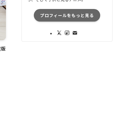
プロフィールをもっと見る
度版