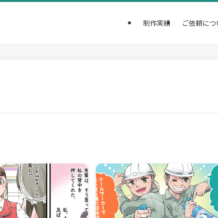
制作実績
ご依頼につ